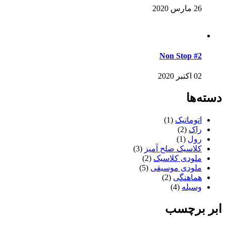
26 مارس 2020
Non Stop #2
02 اکتبر 2020
دسته‌ها
اتوماتیک
(1)
راک
(2)
رول
(1)
کلاسیک صلح آمیز
(3)
ملودی کلاسیک
(2)
ملودی موسیقی
(5)
هماهنگی
(2)
وسیله
(4)
ابر برچسب