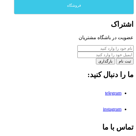
فروشگاه
اشتراک
عضویت در باشگاه مشتریان
بارگذاری
ما را دنبال کنید:
telegram
instagram
تماس با ما