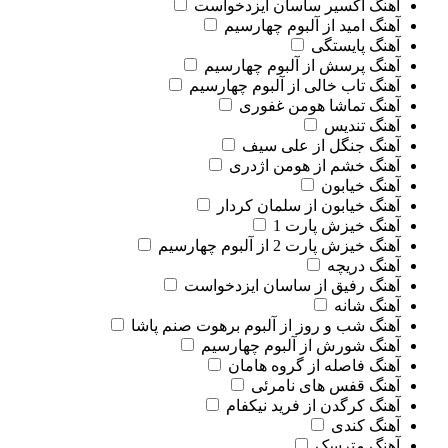
آهنگ اکسیر ساسان ایزدخواست
آهنگ امید از آلبوم چهارسیم
آهنگ پایستگی
آهنگ پرسش از آلبوم چهارسیم
آهنگ تاب خالی از آلبوم چهارسیم
آهنگ تماشا هومن غفوری
آهنگ تندیس
آهنگ جنگل از علی سیف
آهنگ خشم از هومن اژدری
آهنگ خیابون
آهنگ خیابون از سلمان کردار
آهنگ خیزش پارت 1
آهنگ خیزش پارت 2 از آلبوم چهارسیم
آهنگ دریچه
آهنگ رفیق از ساسان ایزدخواست
آهنگ شانه
آهنگ شب و روز از آلبوم برهوت صنم پاشا
آهنگ شورش از آلبوم چهارسیم
آهنگ فاصله از گروه هامان
آهنگ قفس های نامرئی
آهنگ کرگدن از فرید نیکفام
آهنگ کندی
آهنگ مترسک