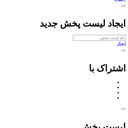
ایجاد لیست پخش جدید
ایجاد
اشتراک با
لیست پخش