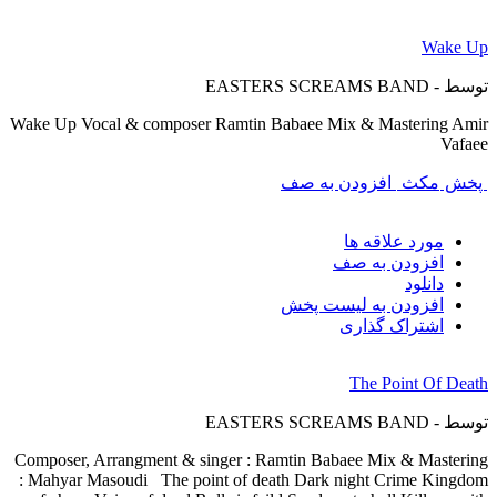
Wake Up
توسط - EASTERS SCREAMS BAND
Wake Up Vocal & composer Ramtin Babaee Mix & Mastering Amir
Vafaee
پخش
مکث
افزودن به صف
مورد علاقه ها
افزودن به صف
دانلود
افزودن به لیست پخش
اشتراک گذاری
The Point Of Death
توسط - EASTERS SCREAMS BAND
Composer, Arrangment & singer : Ramtin Babaee Mix & Mastering
: Mahyar Masoudi The point of death Dark night Crime Kingdom